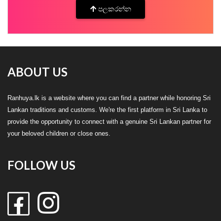
පලකරන්න
ABOUT US
Ranhuya.lk is a website where you can find a partner while honoring Sri
Lankan traditions and customs. We're the first platform in Sri Lanka to
provide the opportunity to connect with a genuine Sri Lankan partner for
your beloved children or close ones.
FOLLOW US