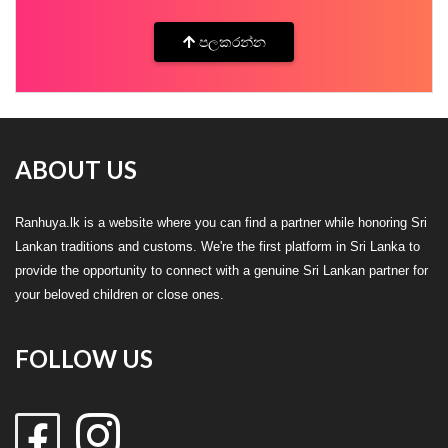
පලකරන්න
ABOUT US
Ranhuya.lk is a website where you can find a partner while honoring Sri
Lankan traditions and customs. We're the first platform in Sri Lanka to
provide the opportunity to connect with a genuine Sri Lankan partner for
your beloved children or close ones.
FOLLOW US