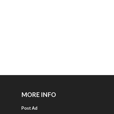
MORE INFO
Post Ad