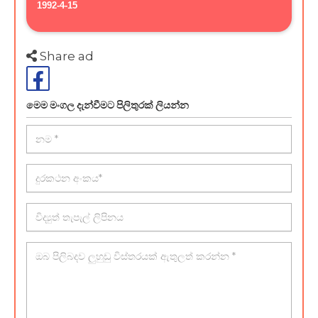
1992-4-15
Share ad
මෙම මංගල දැන්වීමට පිලිතුරක් ලියන්න