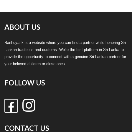
ABOUT US
Ranhuya.lk is a website where you can find a partner while honoring Sri
Lankan traditions and customs. We're the first platform in Sri Lanka to
provide the opportunity to connect with a genuine Sri Lankan partner for
your beloved children or close ones.
FOLLOW US
CONTACT US