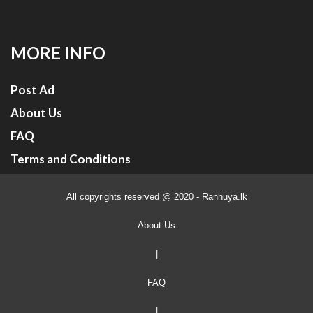
MORE INFO
Post Ad
About Us
FAQ
Terms and Conditions
All copyrights reserved @ 2020 - Ranhuya.lk
About Us
|
FAQ
|