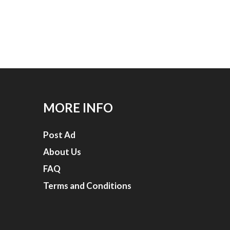
MORE INFO
Post Ad
About Us
FAQ
Terms and Conditions