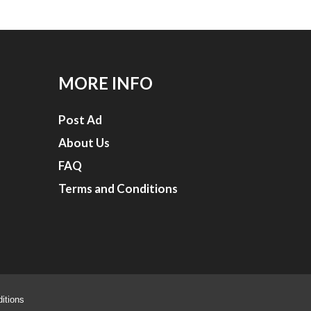
MORE INFO
Post Ad
About Us
FAQ
Terms and Conditions
itions